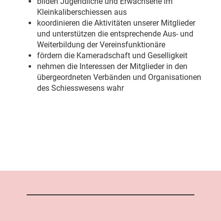
bilden Jugendliche und Erwachsene im
Kleinkaliberschiessen aus
koordinieren die Aktivitäten unserer Mitglieder
und unterstützen die entsprechende Aus- und
Weiterbildung der Vereinsfunktionäre
fördern die Kameradschaft und Geselligkeit
nehmen die Interessen der Mitglieder in den
übergeordneten Verbänden und Organisationen
des Schiesswesens wahr