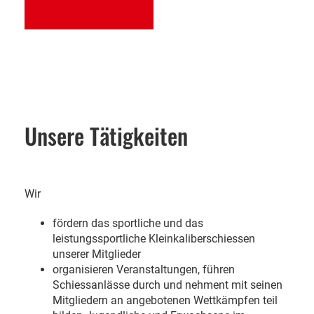
Unsere Tätigkeiten
Wir
fördern das sportliche und das
leistungssportliche Kleinkaliberschiessen
unserer Mitglieder
organisieren Veranstaltungen, führen
Schiessanlässe durch und nehment mit seinen
Mitgliedern an angebotenen Wettkämpfen teil