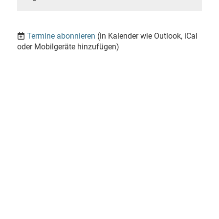
Termine abonnieren
(in Kalender wie Outlook, iCal
oder Mobilgeräte hinzufügen)