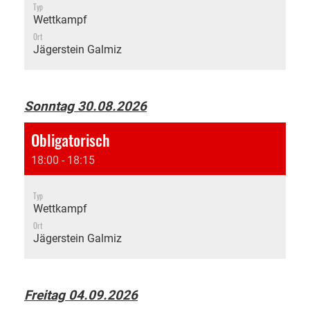
Typ
Wettkampf
Ort
Jägerstein Galmiz
Sonntag 30.08.2026
Obligatorisch
18:00 - 18:15
Typ
Wettkampf
Ort
Jägerstein Galmiz
Freitag 04.09.2026