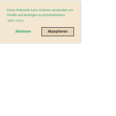
Diese Webseite kann Cookies verwenden um
Inhalte und Anzeigen zu personalisieren.
Mehr Infos
Ablehnen
Akzeptieren